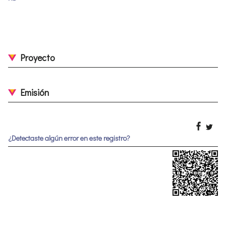
Proyecto
Emisión
¿Detectaste algún error en este registro?