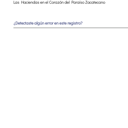
Las Haciendas en el Corazón del Paraíso Zacatecano
¿Detectaste algún error en este registro?