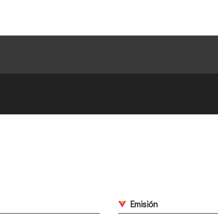
Emisión