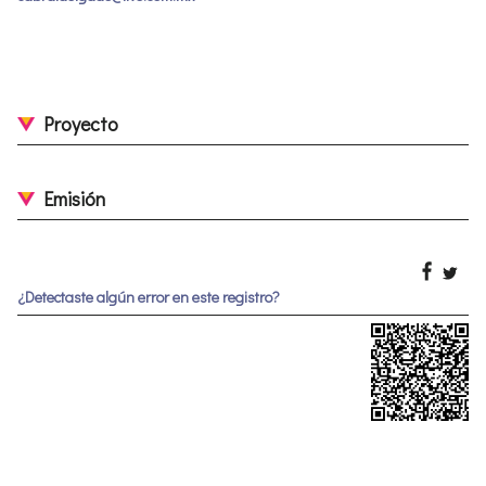
Proyecto
Emisión
¿Detectaste algún error en este registro?