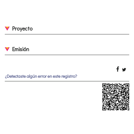
Proyecto
Emisión
¿Detectaste algún error en este registro?