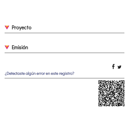
Proyecto
Emisión
¿Detectaste algún error en este registro?