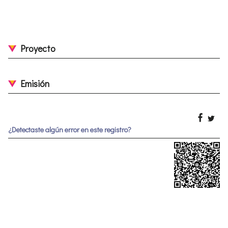
Proyecto
Emisión
¿Detectaste algún error en este registro?