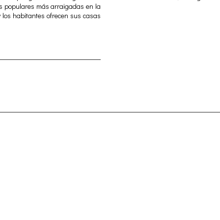
tas populares más arraigadas en la
 y los habitantes ofrecen sus casas