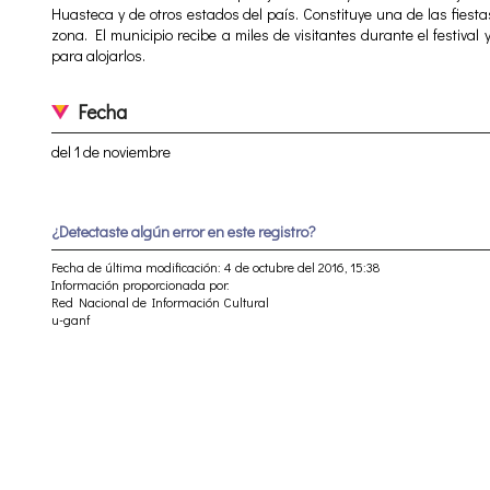
Huasteca y de otros estados del país. Constituye una de las fies
zona. El municipio recibe a miles de visitantes durante el festival
para alojarlos.
Fecha
del 1 de noviembre
¿Detectaste algún error en este registro?
Fecha de última modificación: 4 de octubre del 2016, 15:38
Información proporcionada por:
Red Nacional de Información Cultural
u-ganf