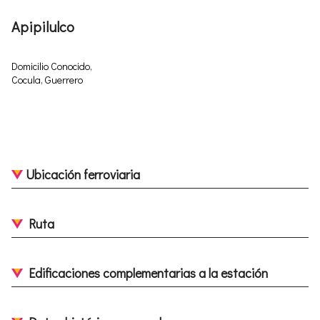
Apipilulco
Domicilio Conocido,
Cocula, Guerrero
Ubicación ferroviaria
Ruta
Edificaciones complementarias a la estación