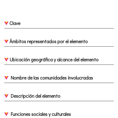
Clave
Ámbitos representados por el elemento
Ubicación geográfica y alcance del elemento
Nombre de las comunidades involucradas
Descripción del elemento
Funciones sociales y culturales