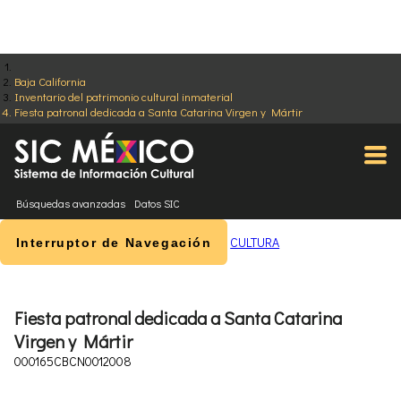
Baja California
Inventario del patrimonio cultural inmaterial
Fiesta patronal dedicada a Santa Catarina Virgen y Mártir
Búsquedas avanzadas
Datos SIC
CULTURA
Interruptor de Navegación
Fiesta patronal dedicada a Santa Catarina
Virgen y Mártir
000165CBCN0012008