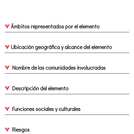
Ámbitos representados por el elemento
Ubicación geográfica y alcance del elemento
Nombre de las comunidades involucradas
Descripción del elemento
Funciones sociales y culturales
Riesgos