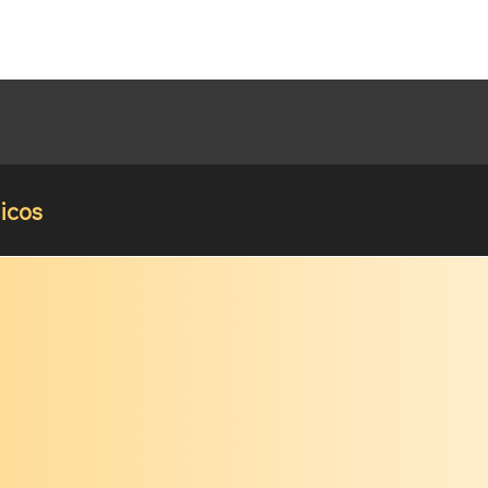
ticos