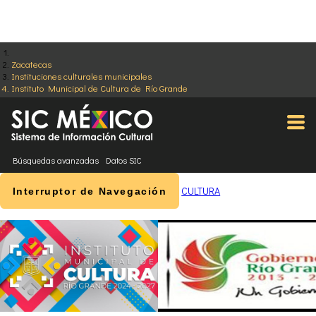
Zacatecas
Instituciones culturales municipales
Instituto Municipal de Cultura de Río Grande
Búsquedas avanzadas
Datos SIC
CULTURA
Interruptor de Navegación