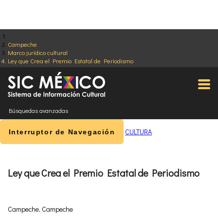
Campeche
Marco jurídico cultural
Ley que Crea el Premio Estatal de Periodismo
Búsquedas avanzadas
CULTURA
Interruptor de Navegación
Ley que Crea el Premio Estatal de Periodismo
Campeche, Campeche