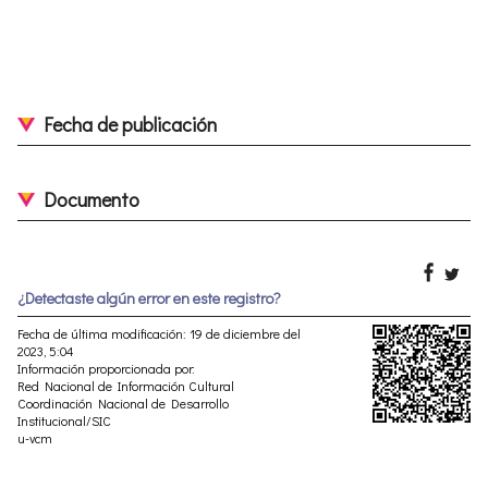
Fecha de publicación
Documento
¿Detectaste algún error en este registro?
Fecha de última modificación: 19 de diciembre del
2023, 5:04
Información proporcionada por:
Red Nacional de Información Cultural
Coordinación Nacional de Desarrollo
Institucional/SIC
u-vcm