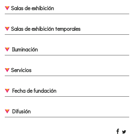
Salas de exhibición
Salas de exhibición temporales
Iluminación
Servicios
Fecha de fundación
Difusión