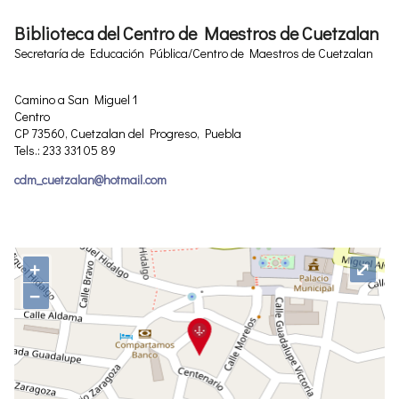
Biblioteca del Centro de Maestros de Cuetzalan
Secretaría de Educación Pública/Centro de Maestros de Cuetzalan
Camino a San Miguel 1
Centro
CP 73560, Cuetzalan del Progreso, Puebla
Tels.: 233 331 05 89
cdm_cuetzalan@hotmail.com
+
⤢
−