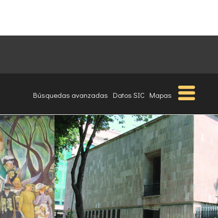
Búsquedas avanzadas
Datos SIC
Mapas