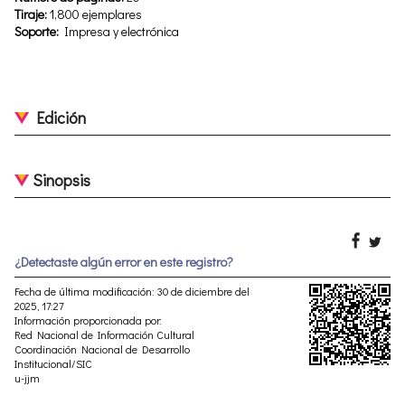
Tiraje:
1,800 ejemplares
Soporte:
Impresa y electrónica
Edición
Sinopsis
¿Detectaste algún error en este registro?
Fecha de última modificación: 30 de diciembre del
2025, 17:27
Información proporcionada por:
Red Nacional de Información Cultural
Coordinación Nacional de Desarrollo
Institucional/SIC
u-jjm