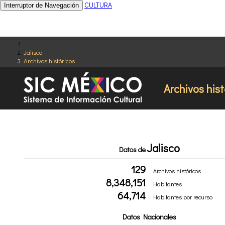
CULTURA
Interruptor de Navegación
Jalisco
Archivos históricos
Archivos hist
Jalisco
Datos de
129
Archivos históricos
8,348,151
Habitantes
64,714
Habitantes por recurso
Datos Nacionales