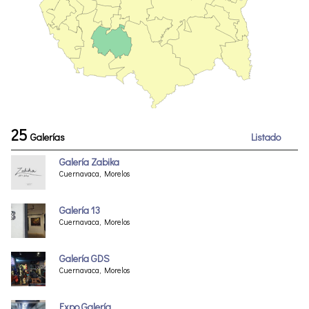
25
Galerías
Listado
Galería Zabika
Cuernavaca, Morelos
Galería 13
Cuernavaca, Morelos
Galería GDS
Cuernavaca, Morelos
Expo Galería