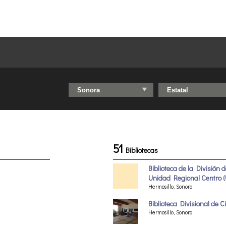
51
Bibliotecas
Biblioteca de la División
Unidad Regional Centro 
Hermosillo, Sonora
Biblioteca Divisional de 
Hermosillo, Sonora