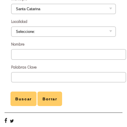
Localidad
Nombre
Palabras Clave