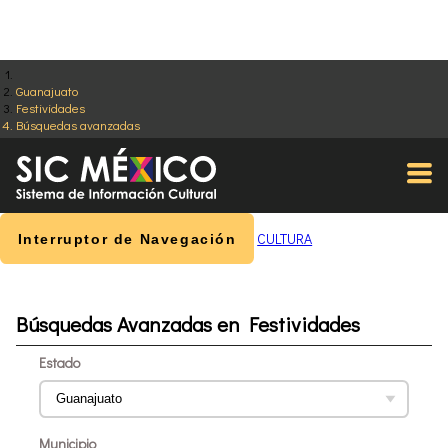
Guanajuato
Festividades
Búsquedas avanzadas
CULTURA
Interruptor de Navegación
Búsquedas Avanzadas en Festividades
Estado
Municipio