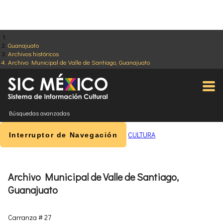
Guanajuato
Archivos históricos
Archivo Municipal de Valle de Santiago, Guanajuato
Búsquedas avanzadas
CULTURA
Interruptor de Navegación
Archivo Municipal de Valle de Santiago,
Guanajuato
Carranza # 27