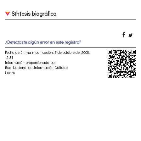
Síntesis biográfica
¿Detectaste algún error en este registro?
Fecha de última modificación: 3 de octubre del 2008,
12:31
Información proporcionada por:
Red Nacional de Información Cultural
i-dars