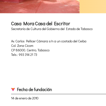
Casa Mora Casa del Escritor
Secretaría de Cultura del Gobierno del Estado de Tabasco
Av. Carlos Pellicer Cámara s/n a un costado del Ceiba
Col. Zona Cicom
CP 86000, Centro, Tabasco
Tels.: 993 314 21 73
Fecha de fundación
14 de enero de 2010