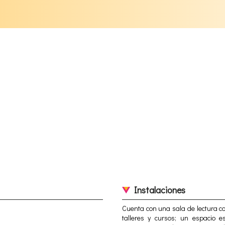
Instalaciones
Cuenta con una sala de lectura c
talleres y cursos; un espacio e