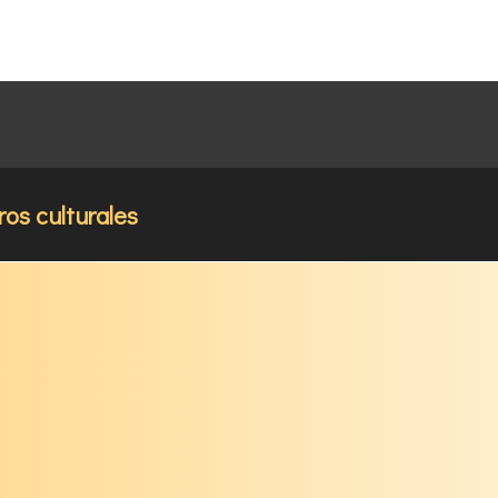
ros culturales