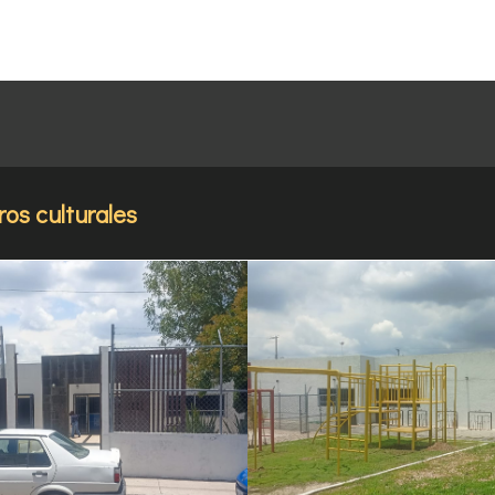
ros culturales