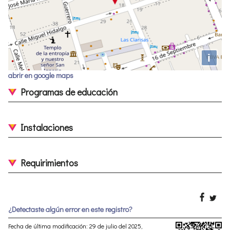
i
abrir en google maps
Programas de educación
Instalaciones
Requirimientos
¿Detectaste algún error en este registro?
Fecha de última modificación: 29 de julio del 2025,