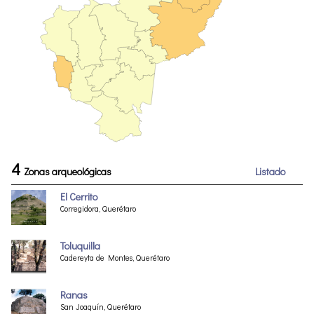
4
Zonas arqueológicas
Listado
El Cerrito
Corregidora, Querétaro
Toluquilla
Cadereyta de Montes, Querétaro
Ranas
San Joaquín, Querétaro