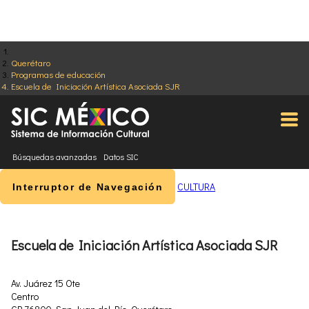
Querétaro
Programas de educación
Escuela de Iniciación Artística Asociada SJR
Búsquedas avanzadas
Datos SIC
CULTURA
Interruptor de Navegación
Escuela de Iniciación Artística Asociada SJR
Av. Juárez 15 Ote
Centro