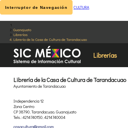
CULTURA
Interruptor de Navegación
Guanajuato
Librerías
Librería de la Casa de Cultura de Tarandacuao
Librerías
Librería de la Casa de Cultura de Tarandacuao
Ayuntamiento de Tarandacuao
Independencia 12
Zona Centro
CP 38790, Tarandacuao, Guanajuato
Tels.: 4214740150, 4214740004
casacultura@gmail.com