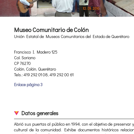
Museo Comunitario de Colón
Unión Estatal de Museos Comunitarios del Estado de Querétaro
Francisco I. Madero 125
Col. Soriano
CP 76270
Colón, Colón, Querétaro
Tels.: 419 292 01 08, 419 292 00 61
Enlace página 3
Datos generales
Abrió sus puertas al público en 1994, con el objetivo de preservar y 
cultural de la comunidad. Exhibe documentos históricos relaci