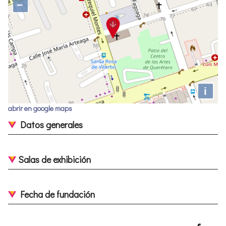
−
i
abrir en google maps
Datos generales
Salas de exhibición
Fecha de fundación